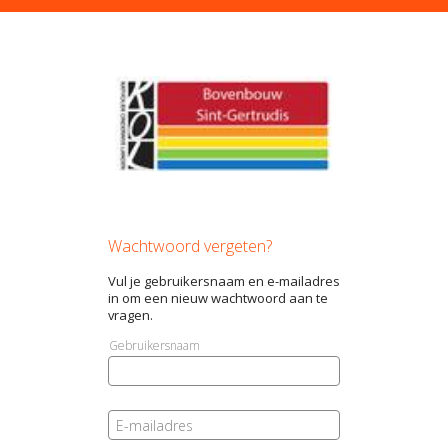
Wachtwoord vergeten?
Vul je gebruikersnaam en e-mailadres
in om een nieuw wachtwoord aan te
vragen.
Gebruikersnaam
E-mailadres